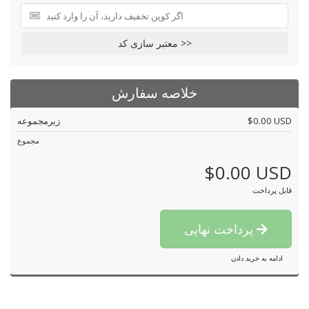
معتبر سازی کد >>
خلاصه سفارش
$0.00 USD
زیرمجموعه
مجموع
$0.00 USD
قابل پرداخت
پرداخت نهایی
ادامه به خرید دادن