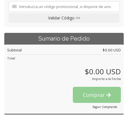
Validar Código >>
Sumario de Pedido
Subtotal
$0.00 USD
Total
$0.00 USD
Importe a la Fecha
Comprar
Seguir Comprando