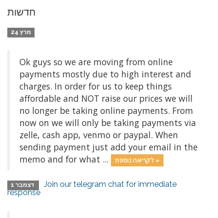
חדשות
מרץ 24
Ok guys so we are moving from online
payments mostly due to high interest and
charges. In order for us to keep things
affordable and NOT raise our prices we will
no longer be taking online payments. From
now on we will only be taking payments via
zelle, cash app, venmo or paypal. When
sending payment just add your email in the
memo and for what ...
לקריאה נוספת »
Join our telegram chat for immediate
דצמבר 1
response