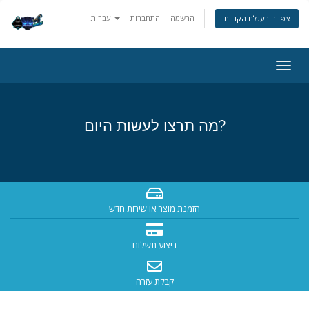
הרשמה
התחברות
עברית
צפייה בעגלת הקניות
Togg
navig
מה תרצו לעשות היום?
הזמנת מוצר או שירות חדש
ביצוע תשלום
קבלת עזרה